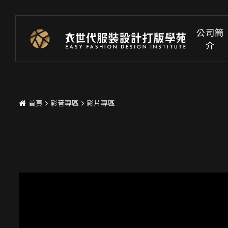
公司簡
介
首頁
影音專區
影片專區