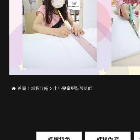
首頁
課程介紹
小小兒童服裝設計師
課程特色
課程內容