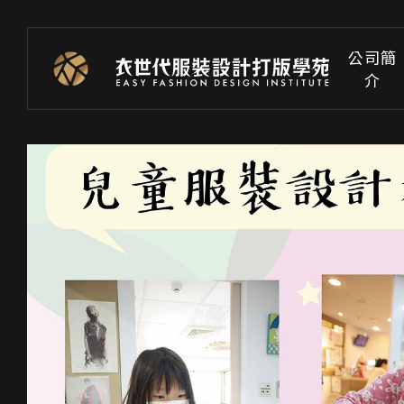
公司簡
介