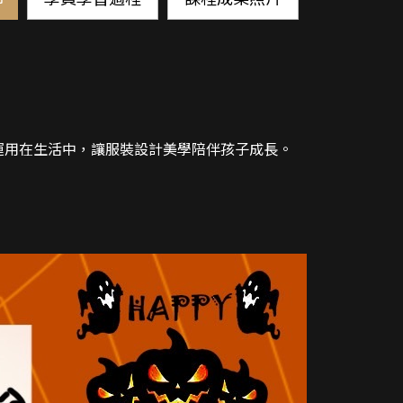
運用在生活中，讓服裝設計美學陪伴孩子成長。